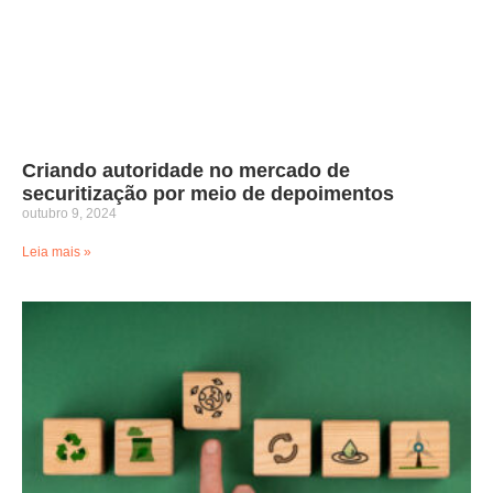
Criando autoridade no mercado de
securitização por meio de depoimentos
outubro 9, 2024
Leia mais »