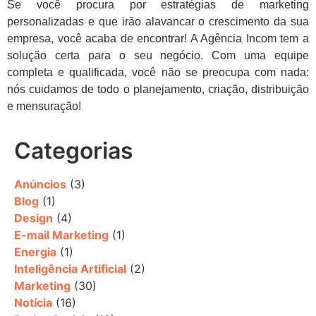
Se você procura por estratégias de marketing
personalizadas e que irão alavancar o crescimento da sua
empresa, você acaba de encontrar! A Agência Incom tem a
solução certa para o seu negócio. Com uma equipe
completa e qualificada, você não se preocupa com nada:
nós cuidamos de todo o planejamento, criação, distribuição
e mensuração!
Categorias
Anúncios
(3)
Blog
(1)
Design
(4)
E-mail Marketing
(1)
Energia
(1)
Inteligência Artificial
(2)
Marketing
(30)
Notícia
(16)