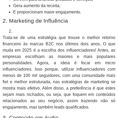
Gera aumento da receita;
E proporcionam maior engajamento.
2. Marketing de Influência
Trata-se de uma estratégia que trouxe o melhor retorno
financeiro às marcas B2C nos últimos dois anos. O que
muda em 2025 é a escolha dos influenciadores! Antes, as
empresas escolhiam as maiores e mais populares
personalidades. Agora, a ideia é focar em micro
influenciadores. Isso porque, utilizar influenciadores com
menos de 100 mil seguidores, com uma comunidade mais
fiel e melhor estruturada, nas estratégias de marketing se
mostra mais efetivo. Além disso, a preferência é que estes
sejam mais nichados, ou seja, que foquem em conteúdos
relacionados ao seu negócio, assim trazendo não só
engajamento, mas também leads qualificados.
3. Conteúdo em áudio