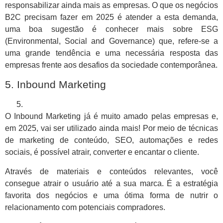
responsabilizar ainda mais as empresas. O que os negócios
B2C precisam fazer em 2025 é atender a esta demanda,
uma boa sugestão é conhecer mais sobre ESG
(Environmental, Social and Governance) que, refere-se a
uma grande tendência e uma necessária resposta das
empresas frente aos desafios da sociedade contemporânea.
5. Inbound Marketing
O Inbound Marketing já é muito amado pelas empresas e,
em 2025, vai ser utilizado ainda mais! Por meio de técnicas
de marketing de conteúdo, SEO, automações e redes
sociais, é possível atrair, converter e encantar o cliente.
Através de materiais e conteúdos relevantes, você
consegue atrair o usuário até a sua marca. É a estratégia
favorita dos negócios e uma ótima forma de nutrir o
relacionamento com potenciais compradores.