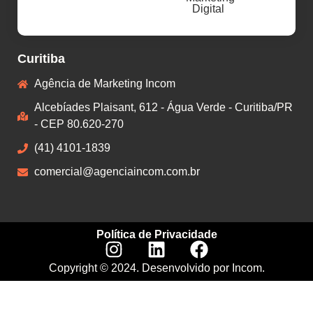
Digital
Curitiba
Agência de Marketing Incom
Alcebíades Plaisant, 612 - Água Verde - Curitiba/PR
- CEP 80.620-270
(41) 4101-1839
comercial@agenciaincom.com.br
Política de Privacidade
Copyright © 2024. Desenvolvido por Incom.