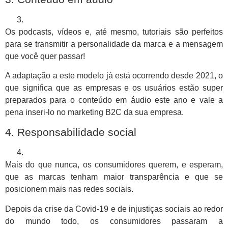
Os podcasts, vídeos e, até mesmo, tutoriais são perfeitos
para se transmitir a personalidade da marca e a mensagem
que você quer passar!
A adaptação a este modelo já está ocorrendo desde 2021, o
que significa que as empresas e os usuários estão super
preparados para o conteúdo em áudio este ano e vale a
pena inseri-lo no marketing B2C da sua empresa.
4. Responsabilidade social
Mais do que nunca, os consumidores querem, e esperam,
que as marcas tenham maior transparência e que se
posicionem mais nas redes sociais.
Depois da crise da Covid-19 e de injustiças sociais ao redor
do mundo todo, os consumidores passaram a