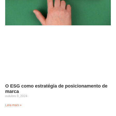
O ESG como estratégia de posicionamento de
marca
outubro 9, 2024
Leia mais »