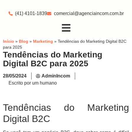
(41) 4101-1839
comercial@agenciaincom.com.br
Início
»
Blog
»
Marketing
»
Tendências do Marketing Digital B2C
para 2025
Tendências do Marketing
Digital B2C para 2025
28/05/2024
AdminIncom
Escrito por um humano
Tendências do Marketing
Digital B2C